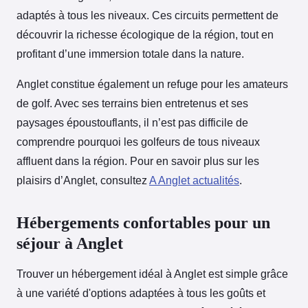
adaptés à tous les niveaux. Ces circuits permettent de
découvrir la richesse écologique de la région, tout en
profitant d’une immersion totale dans la nature.
Anglet constitue également un refuge pour les amateurs
de golf. Avec ses terrains bien entretenus et ses
paysages époustouflants, il n’est pas difficile de
comprendre pourquoi les golfeurs de tous niveaux
affluent dans la région. Pour en savoir plus sur les
plaisirs d’Anglet, consultez
A Anglet actualités
.
Hébergements confortables pour un
séjour à Anglet
Trouver un hébergement idéal à Anglet est simple grâce
à une variété d'options adaptées à tous les goûts et