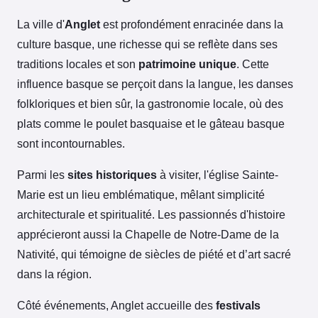
La ville d'
Anglet
est profondément enracinée dans la
culture basque, une richesse qui se reflète dans ses
traditions locales et son
patrimoine unique
. Cette
influence basque se perçoit dans la langue, les danses
folkloriques et bien sûr, la gastronomie locale, où des
plats comme le poulet basquaise et le gâteau basque
sont incontournables.
Parmi les
sites historiques
à visiter, l'église Sainte-
Marie est un lieu emblématique, mêlant simplicité
architecturale et spiritualité. Les passionnés d'histoire
apprécieront aussi la Chapelle de Notre-Dame de la
Nativité, qui témoigne de siècles de piété et d’art sacré
dans la région.
Côté événements, Anglet accueille des
festivals