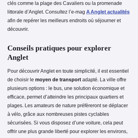
clés comme la plage des Cavaliers ou la promenade
littorale d’Anglet. Consultez l’e-mag
A Anglet actualités
afin de repérer les meilleurs endroits où séjourner et
découvrir.
Conseils pratiques pour explorer
Anglet
Pour découvrir Anglet en toute simplicité, il est essentiel
de choisir le
moyen de transport
adapté. La ville offre
plusieurs options : le bus, une solution économique et
efficace, permet d’atteindre les principaux quartiers et
plages. Les amateurs de nature préfèreront se déplacer
à vélo, grâce aux nombreuses pistes cyclables
sécurisées. Si vous disposez d’une voiture, cela peut
offrir une plus grande liberté pour explorer les environs,