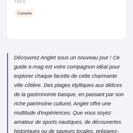
TAGS
Conseils
Découvrez Anglet sous un nouveau jour ! Ce
guide e-mag est votre compagnon idéal pour
explorer chaque facette de cette charmante
ville côtière. Des plages idylliques aux délices
de la gastronomie basque, en passant par son
riche patrimoine culturel, Anglet offre une
multitude d'expériences. Que vous soyez
amateur de sports nautiques, de découvertes
historiques ou de saveurs locales, préparez-