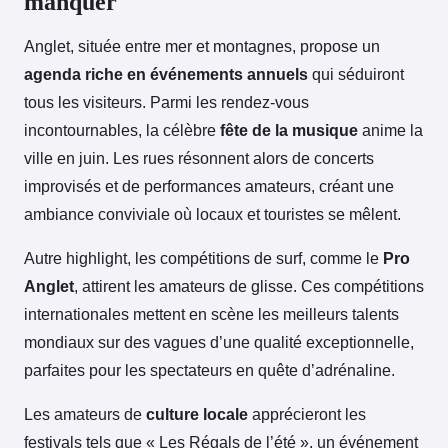
manquer
Anglet, située entre mer et montagnes, propose un
agenda riche en événements annuels
qui séduiront
tous les visiteurs. Parmi les rendez-vous
incontournables, la célèbre
fête de la musique
anime la
ville en juin. Les rues résonnent alors de concerts
improvisés et de performances amateurs, créant une
ambiance conviviale où locaux et touristes se mêlent.
Autre highlight, les compétitions de surf, comme le
Pro
Anglet
, attirent les amateurs de glisse. Ces compétitions
internationales mettent en scène les meilleurs talents
mondiaux sur des vagues d’une qualité exceptionnelle,
parfaites pour les spectateurs en quête d’adrénaline.
Les amateurs de
culture locale
apprécieront les
festivals tels que « Les Régals de l’été », un événement