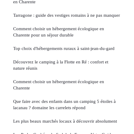
en Charente
Tarragone : guide des vestiges romains à ne pas manquer
Comment choisir un hébergement écologique en
Charente pour un séjour durable
Top choix d'hébergements ruraux à saint-jean-du-gard
Découvrez le camping à la Flotte en Ré : confort et
nature réunis
Comment choisir un hébergement écologique en
Charente
Que faire avec des enfants dans un camping 5 étoiles à
lacanau ? domaine les carrelets répond
Les plus beaux marchés locaux à découvrir absolument