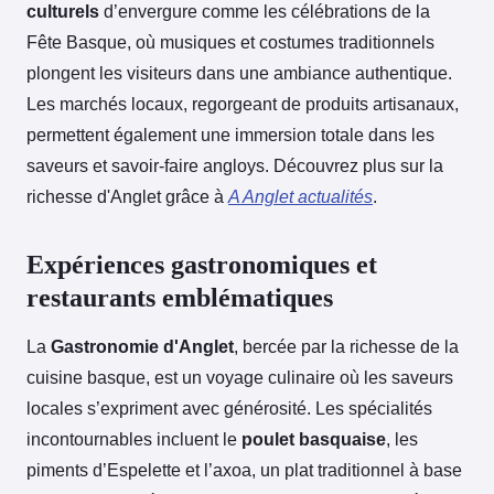
culturels
d’envergure comme les célébrations de la
Fête Basque, où musiques et costumes traditionnels
plongent les visiteurs dans une ambiance authentique.
Les marchés locaux, regorgeant de produits artisanaux,
permettent également une immersion totale dans les
saveurs et savoir-faire angloys. Découvrez plus sur la
richesse d'Anglet grâce à
A Anglet actualités
.
Expériences gastronomiques et
restaurants emblématiques
La
Gastronomie d'Anglet
, bercée par la richesse de la
cuisine basque, est un voyage culinaire où les saveurs
locales s’expriment avec générosité. Les spécialités
incontournables incluent le
poulet basquaise
, les
piments d’Espelette et l’axoa, un plat traditionnel à base