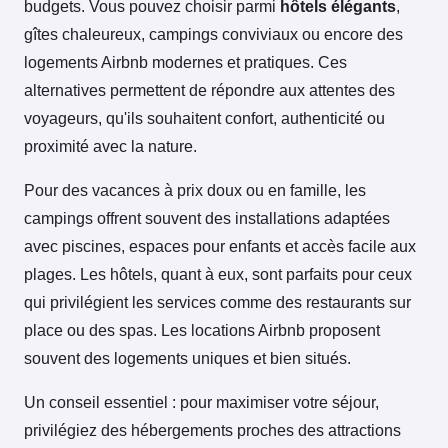
budgets. Vous pouvez choisir parmi
hôtels élégants
,
gîtes chaleureux, campings conviviaux ou encore des
logements Airbnb modernes et pratiques. Ces
alternatives permettent de répondre aux attentes des
voyageurs, qu'ils souhaitent confort, authenticité ou
proximité avec la nature.
Pour des vacances à prix doux ou en famille, les
campings offrent souvent des installations adaptées
avec piscines, espaces pour enfants et accès facile aux
plages. Les hôtels, quant à eux, sont parfaits pour ceux
qui privilégient les services comme des restaurants sur
place ou des spas. Les locations Airbnb proposent
souvent des logements uniques et bien situés.
Un conseil essentiel : pour maximiser votre séjour,
privilégiez des hébergements proches des attractions