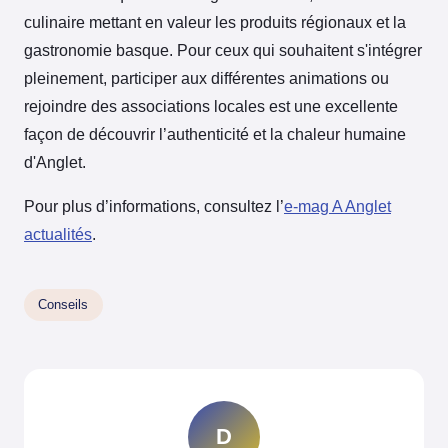
culinaire mettant en valeur les produits régionaux et la
gastronomie basque. Pour ceux qui souhaitent s'intégrer
pleinement, participer aux différentes animations ou
rejoindre des associations locales est une excellente
façon de découvrir l’authenticité et la chaleur humaine
d'Anglet.
Pour plus d’informations, consultez l’
e-mag A Anglet
actualités
.
Conseils
D