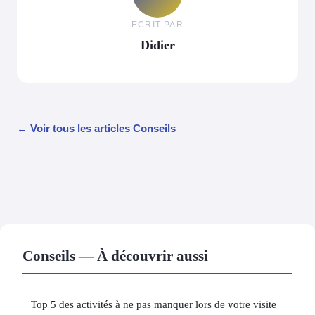
ECRIT PAR
Didier
← Voir tous les articles Conseils
Conseils — À découvrir aussi
Top 5 des activités à ne pas manquer lors de votre visite