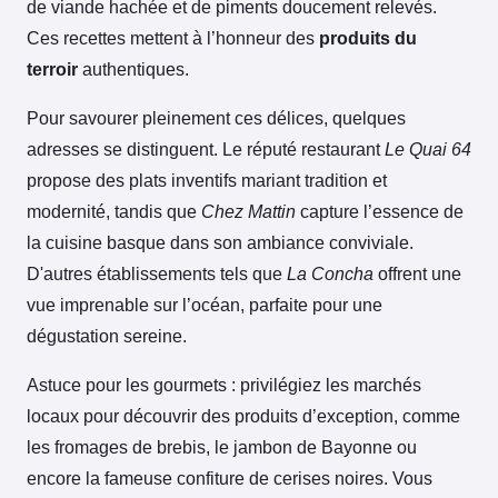
de viande hachée et de piments doucement relevés.
Ces recettes mettent à l’honneur des
produits du
terroir
authentiques.
Pour savourer pleinement ces délices, quelques
adresses se distinguent. Le réputé restaurant
Le Quai 64
propose des plats inventifs mariant tradition et
modernité, tandis que
Chez Mattin
capture l’essence de
la cuisine basque dans son ambiance conviviale.
D'autres établissements tels que
La Concha
offrent une
vue imprenable sur l’océan, parfaite pour une
dégustation sereine.
Astuce pour les gourmets : privilégiez les marchés
locaux pour découvrir des produits d’exception, comme
les fromages de brebis, le jambon de Bayonne ou
encore la fameuse confiture de cerises noires. Vous