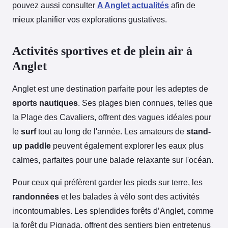
pouvez aussi consulter
A Anglet actualités
afin de
mieux planifier vos explorations gustatives.
Activités sportives et de plein air à
Anglet
Anglet est une destination parfaite pour les adeptes de
sports nautiques
. Ses plages bien connues, telles que
la Plage des Cavaliers, offrent des vagues idéales pour
le
surf
tout au long de l'année. Les amateurs de
stand-
up paddle
peuvent également explorer les eaux plus
calmes, parfaites pour une balade relaxante sur l'océan.
Pour ceux qui préfèrent garder les pieds sur terre, les
randonnées
et les balades à vélo sont des activités
incontournables. Les splendides forêts d’Anglet, comme
la forêt du Pignada, offrent des sentiers bien entretenus