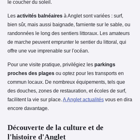
le coucher du soleil.
Les
activités balnéaires
à Anglet sont variées : surf,
bien sûr, mais aussi baignade, farniente sur le sable, ou
randonnées le long des sentiers littoraux. Les amateurs
de marche peuvent emprunter le sentier du littoral, qui
offre une vue imprenable sur l'océan.
Pour une visite pratique, privilégiez les
parkings
proches des plages
ou optez pour les transports en
commun locaux. De nombreux équipements, tels que
des douches, zones de restauration, et écoles de surf,
facilitent la vie sur place.
A Anglet actualités
vous en dira
encore davantage.
Découverte de la culture et de
l'histoire d'Anglet