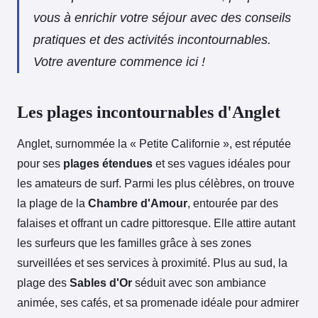
vous à enrichir votre séjour avec des conseils
pratiques et des activités incontournables.
Votre aventure commence ici !
Les plages incontournables d'Anglet
Anglet, surnommée la « Petite Californie », est réputée
pour ses
plages étendues
et ses vagues idéales pour
les amateurs de surf.
Parmi les plus célèbres, on trouve
la plage de la
Chambre d'Amour
, entourée par des
falaises et offrant un cadre pittoresque. Elle attire autant
les surfeurs que les familles grâce à ses zones
surveillées et ses services à proximité. Plus au sud, la
plage des
Sables d'Or
séduit avec son ambiance
animée, ses cafés, et sa promenade idéale pour admirer