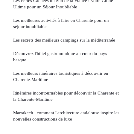
Les Perles Cachées du Sud de la France : Votre Guide
Ultime pour un Séjour Inoubliable
Les meilleures activités à faire en Charente pour un
séjour inoubliable
Les secrets des meilleurs campings sur la méditerranée
Découvrez l'hôtel gastronomique au cœur du pays
basque
Les meilleurs itinéraires touristiques à découvrir en
Charente-Maritime
Itinéraires incontournables pour découvrir la Charente et
la Charente-Maritime
Marrakech : comment l'architecture andalouse inspire les
nouvelles constructions de luxe