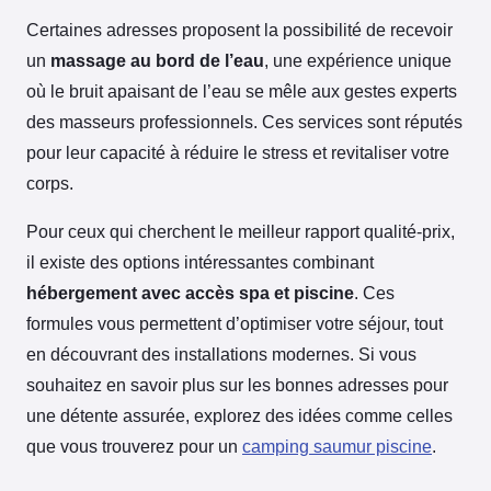
Certaines adresses proposent la possibilité de recevoir
un
massage au bord de l’eau
, une expérience unique
où le bruit apaisant de l’eau se mêle aux gestes experts
des masseurs professionnels. Ces services sont réputés
pour leur capacité à réduire le stress et revitaliser votre
corps.
Pour ceux qui cherchent le meilleur rapport qualité-prix,
il existe des options intéressantes combinant
hébergement avec accès spa et piscine
. Ces
formules vous permettent d’optimiser votre séjour, tout
en découvrant des installations modernes. Si vous
souhaitez en savoir plus sur les bonnes adresses pour
une détente assurée, explorez des idées comme celles
que vous trouverez pour un
camping saumur piscine
.