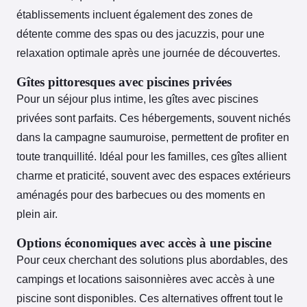
établissements incluent également des zones de
détente comme des spas ou des jacuzzis, pour une
relaxation optimale après une journée de découvertes.
Gîtes pittoresques avec piscines privées
Pour un séjour plus intime, les gîtes avec piscines
privées sont parfaits. Ces hébergements, souvent nichés
dans la campagne saumuroise, permettent de profiter en
toute tranquillité. Idéal pour les familles, ces gîtes allient
charme et praticité, souvent avec des espaces extérieurs
aménagés pour des barbecues ou des moments en
plein air.
Options économiques avec accès à une piscine
Pour ceux cherchant des solutions plus abordables, des
campings et locations saisonnières avec accès à une
piscine sont disponibles. Ces alternatives offrent tout le