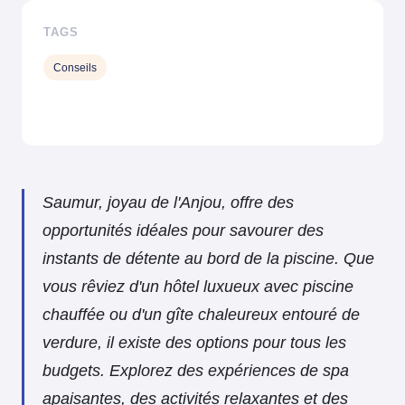
TAGS
Conseils
Saumur, joyau de l'Anjou, offre des
opportunités idéales pour savourer des
instants de détente au bord de la piscine. Que
vous rêviez d'un hôtel luxueux avec piscine
chauffée ou d'un gîte chaleureux entouré de
verdure, il existe des options pour tous les
budgets. Explorez des expériences de spa
apaisantes, des activités relaxantes et des