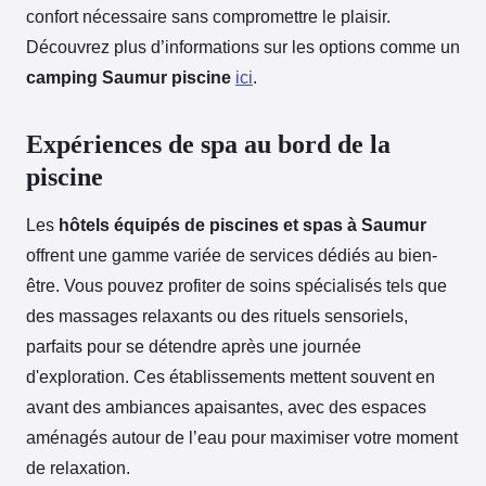
confort nécessaire sans compromettre le plaisir.
Découvrez plus d’informations sur les options comme un
camping Saumur piscine
ici
.
Expériences de spa au bord de la
piscine
Les
hôtels équipés de piscines et spas à Saumur
offrent une gamme variée de services dédiés au bien-
être. Vous pouvez profiter de soins spécialisés tels que
des massages relaxants ou des rituels sensoriels,
parfaits pour se détendre après une journée
d'exploration. Ces établissements mettent souvent en
avant des ambiances apaisantes, avec des espaces
aménagés autour de l’eau pour maximiser votre moment
de relaxation.