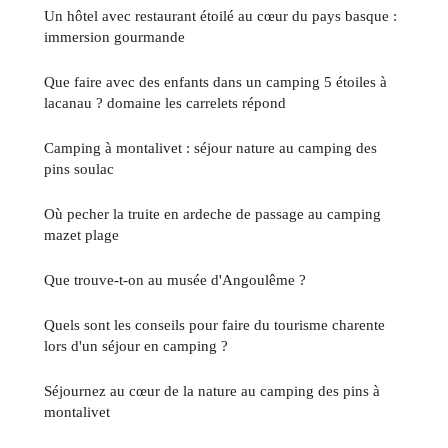
Un hôtel avec restaurant étoilé au cœur du pays basque :
immersion gourmande
Que faire avec des enfants dans un camping 5 étoiles à
lacanau ? domaine les carrelets répond
Camping à montalivet : séjour nature au camping des
pins soulac
Où pecher la truite en ardeche de passage au camping
mazet plage
Que trouve-t-on au musée d'Angoulême ?
Quels sont les conseils pour faire du tourisme charente
lors d'un séjour en camping ?
Séjournez au cœur de la nature au camping des pins à
montalivet