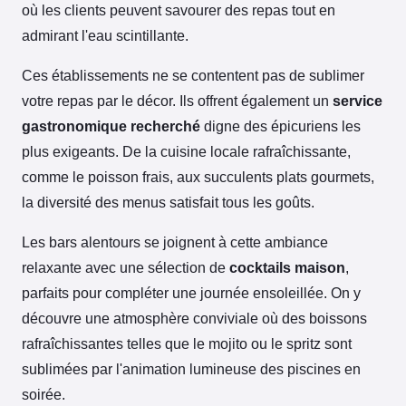
où les clients peuvent savourer des repas tout en
admirant l'eau scintillante.
Ces établissements ne se contentent pas de sublimer
votre repas par le décor. Ils offrent également un
service
gastronomique recherché
digne des épicuriens les
plus exigeants. De la cuisine locale rafraîchissante,
comme le poisson frais, aux succulents plats gourmets,
la diversité des menus satisfait tous les goûts.
Les bars alentours se joignent à cette ambiance
relaxante avec une sélection de
cocktails maison
,
parfaits pour compléter une journée ensoleillée. On y
découvre une atmosphère conviviale où des boissons
rafraîchissantes telles que le mojito ou le spritz sont
sublimées par l'animation lumineuse des piscines en
soirée.