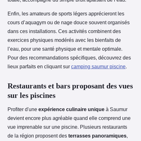
Enfin, les amateurs de sports légers apprécieront les
cours d’aquagym ou de nage douce souvent organisés
dans ces installations. Ces activités combinent des
exercices physiques modérés avec les bienfaits de
l’eau, pour une santé physique et mentale optimale.
Pour des recommandations spécifiques, découvrez des
lieux parfaits en cliquant sur
camping saumur piscine
.
Restaurants et bars proposant des vues
sur les piscines
Profiter d'une
expérience culinaire unique
à Saumur
devient encore plus agréable quand elle comprend une
vue imprenable sur une piscine. Plusieurs restaurants
de la région proposent des
terrasses panoramiques
,