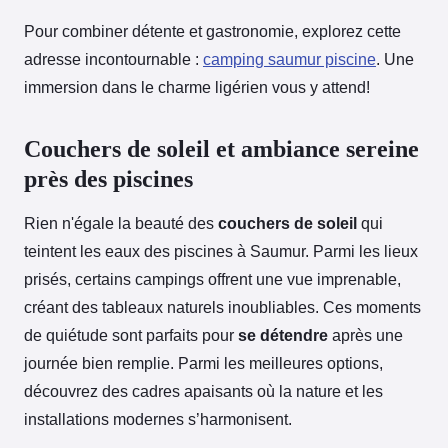
Pour combiner détente et gastronomie, explorez cette
adresse incontournable :
camping saumur piscine
. Une
immersion dans le charme ligérien vous y attend!
Couchers de soleil et ambiance sereine
près des piscines
Rien n'égale la beauté des
couchers de soleil
qui
teintent les eaux des piscines à Saumur. Parmi les lieux
prisés, certains campings offrent une vue imprenable,
créant des tableaux naturels inoubliables. Ces moments
de quiétude sont parfaits pour
se détendre
après une
journée bien remplie. Parmi les meilleures options,
découvrez des cadres apaisants où la nature et les
installations modernes s’harmonisent.