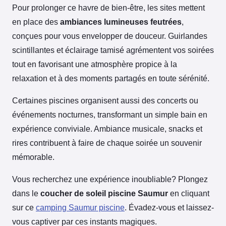
Pour prolonger ce havre de bien-être, les sites mettent
en place des
ambiances lumineuses feutrées
,
conçues pour vous envelopper de douceur. Guirlandes
scintillantes et éclairage tamisé agrémentent vos soirées
tout en favorisant une atmosphère propice à la
relaxation et à des moments partagés en toute sérénité.
Certaines piscines organisent aussi des concerts ou
événements nocturnes, transformant un simple bain en
expérience conviviale. Ambiance musicale, snacks et
rires contribuent à faire de chaque soirée un souvenir
mémorable.
Vous recherchez une expérience inoubliable? Plongez
dans le
coucher de soleil piscine Saumur
en cliquant
sur ce
camping Saumur piscine
. Évadez-vous et laissez-
vous captiver par ces instants magiques.