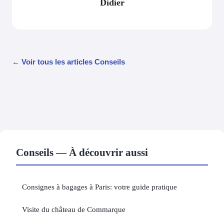
Didier
← Voir tous les articles Conseils
Conseils — À découvrir aussi
Consignes à bagages à Paris: votre guide pratique
Visite du château de Commarque