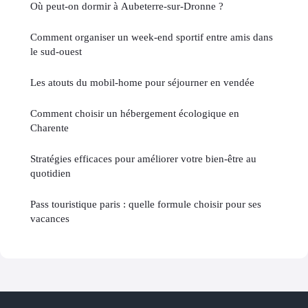
Où peut-on dormir à Aubeterre-sur-Dronne ?
Comment organiser un week-end sportif entre amis dans
le sud-ouest
Les atouts du mobil-home pour séjourner en vendée
Comment choisir un hébergement écologique en
Charente
Stratégies efficaces pour améliorer votre bien-être au
quotidien
Pass touristique paris : quelle formule choisir pour ses
vacances