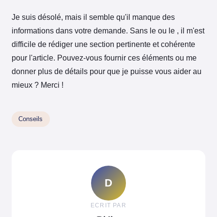
Je suis désolé, mais il semble qu'il manque des
informations dans votre demande. Sans le ou le , il m'est
difficile de rédiger une section pertinente et cohérente
pour l'article. Pouvez-vous fournir ces éléments ou me
donner plus de détails pour que je puisse vous aider au
mieux ? Merci !
Conseils
D
ECRIT PAR