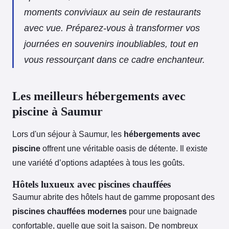
moments conviviaux au sein de restaurants
avec vue. Préparez-vous à transformer vos
journées en souvenirs inoubliables, tout en
vous ressourçant dans ce cadre enchanteur.
Les meilleurs hébergements avec
piscine à Saumur
Lors d'un séjour à Saumur, les
hébergements avec
piscine
offrent une véritable oasis de détente. Il existe
une variété d’options adaptées à tous les goûts.
Hôtels luxueux avec piscines chauffées
Saumur abrite des hôtels haut de gamme proposant des
piscines chauffées modernes
pour une baignade
confortable, quelle que soit la saison. De nombreux