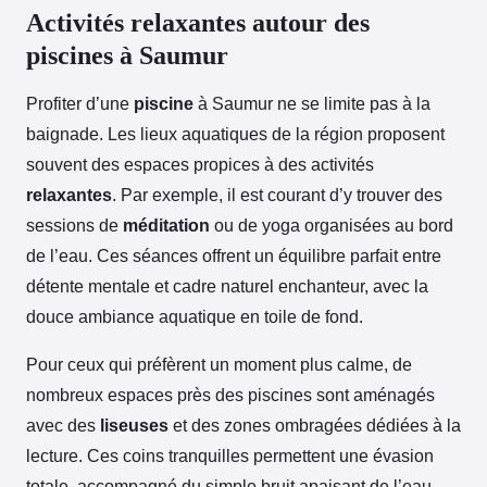
Activités relaxantes autour des
piscines à Saumur
Profiter d’une
piscine
à Saumur ne se limite pas à la
baignade. Les lieux aquatiques de la région proposent
souvent des espaces propices à des activités
relaxantes
. Par exemple, il est courant d’y trouver des
sessions de
méditation
ou de yoga organisées au bord
de l’eau. Ces séances offrent un équilibre parfait entre
détente mentale et cadre naturel enchanteur, avec la
douce ambiance aquatique en toile de fond.
Pour ceux qui préfèrent un moment plus calme, de
nombreux espaces près des piscines sont aménagés
avec des
liseuses
et des zones ombragées dédiées à la
lecture. Ces coins tranquilles permettent une évasion
totale, accompagné du simple bruit apaisant de l’eau.