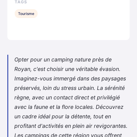
TAGS
Tourisme
Opter pour un camping nature près de
Royan, c'est choisir une véritable évasion.
Imaginez-vous immergé dans des paysages
préservés, loin du stress urbain. La sérénité
règne, avec un contact direct et privilégié
avec la faune et la flore locales. Découvrez
un cadre idéal pour la détente, tout en
profitant d'activités en plein air revigorantes.
Les campings de cette région vous offrent