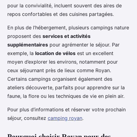
pour la convivialité, incluent souvent des aires de
repos confortables et des cuisines partagées.
En plus de l’hébergement, plusieurs campings nature
proposent des
services et activités
supplémentaires
pour agrémenter le séjour. Par
exemple, la
location de vélos
est un excellent
moyen d’explorer les environs, notamment pour
ceux séjournant près de lieux comme Royan.
Certains campings organisent également des
ateliers découverte, parfaits pour apprendre sur la
faune, la flore ou les techniques de vie en plein air.
Pour plus d’informations et réserver votre prochain
séjour, consultez
camping royan
.
Pourquoi choisir Royan pour des