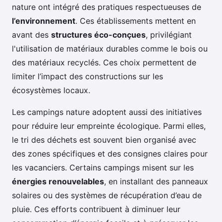
nature ont intégré des pratiques respectueuses de
l’environnement
. Ces établissements mettent en
avant des
structures éco-conçues
, privilégiant
l'utilisation de matériaux durables comme le bois ou
des matériaux recyclés. Ces choix permettent de
limiter l’impact des constructions sur les
écosystèmes locaux.
Les campings nature adoptent aussi des initiatives
pour réduire leur empreinte écologique. Parmi elles,
le tri des déchets est souvent bien organisé avec
des zones spécifiques et des consignes claires pour
les vacanciers. Certains campings misent sur les
énergies renouvelables
, en installant des panneaux
solaires ou des systèmes de récupération d’eau de
pluie. Ces efforts contribuent à diminuer leur