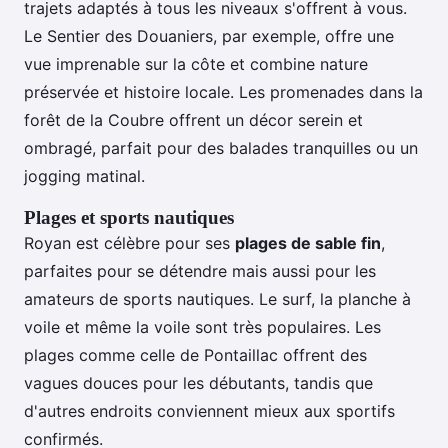
trajets adaptés à tous les niveaux s'offrent à vous.
Le Sentier des Douaniers, par exemple, offre une
vue imprenable sur la côte et combine nature
préservée et histoire locale. Les promenades dans la
forêt de la Coubre offrent un décor serein et
ombragé, parfait pour des balades tranquilles ou un
jogging matinal.
Plages et sports nautiques
Royan est célèbre pour ses
plages de sable fin
,
parfaites pour se détendre mais aussi pour les
amateurs de sports nautiques. Le surf, la planche à
voile et même la voile sont très populaires. Les
plages comme celle de Pontaillac offrent des
vagues douces pour les débutants, tandis que
d'autres endroits conviennent mieux aux sportifs
confirmés.