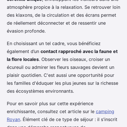
atmosphère propice à la relaxation. Se retrouver loin
des klaxons, de la circulation et des écrans permet
de réellement déconnecter et de ressentir une
évasion profonde.
En choisissant un tel cadre, vous bénéficiez
également d’un
contact rapproché avec la faune et
la flore locales
. Observer les oiseaux, croiser un
écureuil ou admirer les fleurs sauvages devient un
plaisir quotidien. C'est aussi une opportunité pour
les familles d'éduquer les plus jeunes sur la richesse
des écosystèmes environnants.
Pour en savoir plus sur cette expérience
enrichissante, consultez cet article sur le
camping
Royan
. Élément clé de ce type de séjour : il s'inscrit