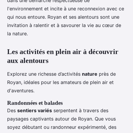
dans une démarche respectueuse de
l'environnement et incite à une reconnexion avec ce
qui nous entoure. Royan et ses alentours sont une
invitation à ralentir et à savourer la vie au cœur de
la nature.
Les activités en plein air à découvrir
aux alentours
Explorez une richesse d’activités
nature
près de
Royan, idéales pour les amateurs de plein air et
d'aventures.
Randonnées et balades
Des
sentiers variés
serpentent à travers des
paysages captivants autour de Royan. Que vous
soyez débutant ou randonneur expérimenté, des