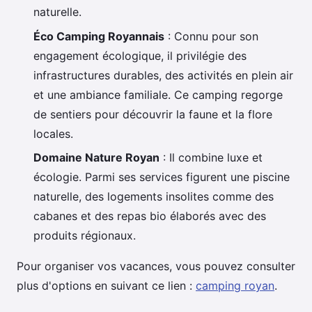
naturelle.
Éco Camping Royannais
: Connu pour son
engagement écologique, il privilégie des
infrastructures durables, des activités en plein air
et une ambiance familiale. Ce camping regorge
de sentiers pour découvrir la faune et la flore
locales.
Domaine Nature Royan
: Il combine luxe et
écologie. Parmi ses services figurent une piscine
naturelle, des logements insolites comme des
cabanes et des repas bio élaborés avec des
produits régionaux.
Pour organiser vos vacances, vous pouvez consulter
plus d'options en suivant ce lien :
camping royan
.