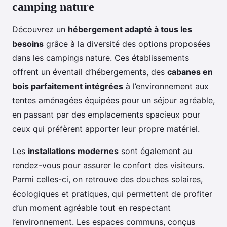
camping nature
Découvrez un
hébergement adapté à tous les
besoins
grâce à la diversité des options proposées
dans les campings nature. Ces établissements
offrent un éventail d’hébergements, des
cabanes en
bois parfaitement intégrées
à l’environnement aux
tentes aménagées équipées pour un séjour agréable,
en passant par des emplacements spacieux pour
ceux qui préfèrent apporter leur propre matériel.
Les
installations modernes
sont également au
rendez-vous pour assurer le confort des visiteurs.
Parmi celles-ci, on retrouve des douches solaires,
écologiques et pratiques, qui permettent de profiter
d’un moment agréable tout en respectant
l’environnement. Les espaces communs, conçus