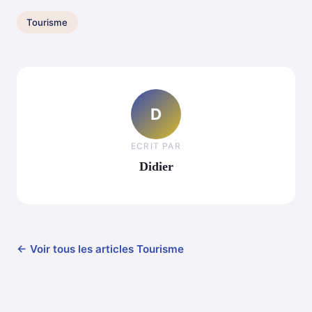
Tourisme
D
ECRIT PAR
Didier
← Voir tous les articles Tourisme