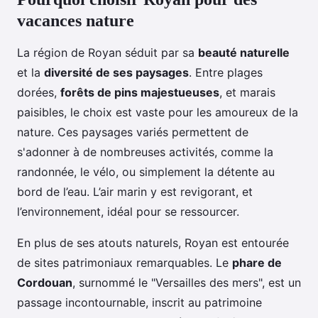
vacances nature
La région de Royan séduit par sa
beauté naturelle
et la
diversité de ses paysages
. Entre plages
dorées,
forêts de pins majestueuses
, et marais
paisibles, le choix est vaste pour les amoureux de la
nature. Ces paysages variés permettent de
s'adonner à de nombreuses activités, comme la
randonnée, le vélo, ou simplement la détente au
bord de l’eau. L’air marin y est revigorant, et
l’environnement, idéal pour se ressourcer.
En plus de ses atouts naturels, Royan est entourée
de sites patrimoniaux remarquables. Le
phare de
Cordouan
, surnommé le "Versailles des mers", est un
passage incontournable, inscrit au patrimoine