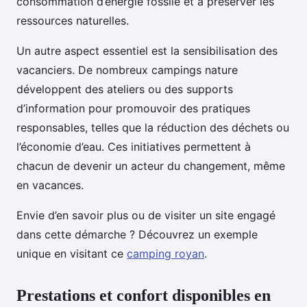
consommation d’énergie fossile et à préserver les
ressources naturelles.
Un autre aspect essentiel est la sensibilisation des
vacanciers. De nombreux campings nature
développent des ateliers ou des supports
d’information pour promouvoir des pratiques
responsables, telles que la réduction des déchets ou
l’économie d’eau. Ces initiatives permettent à
chacun de devenir un acteur du changement, même
en vacances.
Envie d’en savoir plus ou de visiter un site engagé
dans cette démarche ? Découvrez un exemple
unique en visitant ce
camping royan
.
Prestations et confort disponibles en