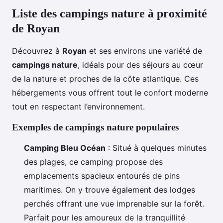
Liste des campings nature à proximité
de Royan
Découvrez à
Royan
et ses environs une variété de
campings nature
, idéals pour des séjours au cœur
de la nature et proches de la côte atlantique. Ces
hébergements vous offrent tout le confort moderne
tout en respectant l’environnement.
Exemples de campings nature populaires
Camping Bleu Océan
: Situé à quelques minutes
des plages, ce camping propose des
emplacements spacieux entourés de pins
maritimes. On y trouve également des lodges
perchés offrant une vue imprenable sur la forêt.
Parfait pour les amoureux de la tranquillité