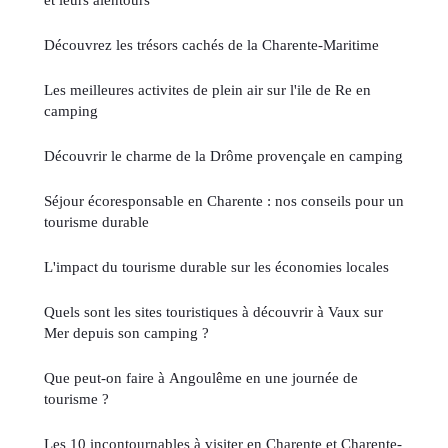
Découvrez les trésors cachés de la Charente-Maritime
Les meilleures activites de plein air sur l'ile de Re en
camping
Découvrir le charme de la Drôme provençale en camping
Séjour écoresponsable en Charente : nos conseils pour un
tourisme durable
L'impact du tourisme durable sur les économies locales
Quels sont les sites touristiques à découvrir à Vaux sur
Mer depuis son camping ?
Que peut-on faire à Angoulême en une journée de
tourisme ?
Les 10 incontournables à visiter en Charente et Charente-