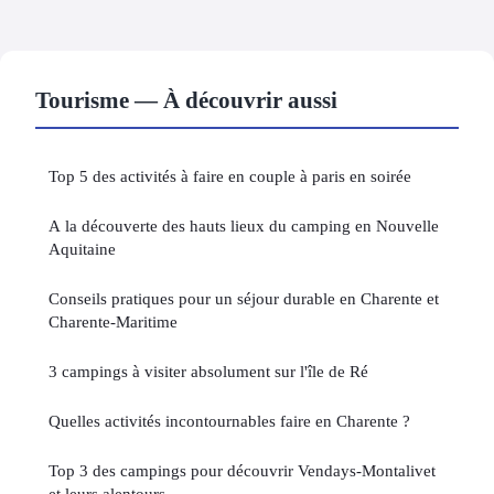
Tourisme — À découvrir aussi
Top 5 des activités à faire en couple à paris en soirée
A la découverte des hauts lieux du camping en Nouvelle
Aquitaine
Conseils pratiques pour un séjour durable en Charente et
Charente-Maritime
3 campings à visiter absolument sur l'île de Ré
Quelles activités incontournables faire en Charente ?
Top 3 des campings pour découvrir Vendays-Montalivet
et leurs alentours