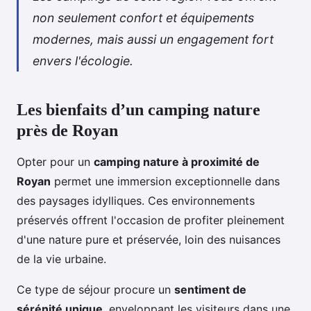
non seulement confort et équipements
modernes, mais aussi un engagement fort
envers l'écologie.
Les bienfaits d’un camping nature
près de Royan
Opter pour un
camping nature à proximité de
Royan
permet une immersion exceptionnelle dans
des paysages idylliques. Ces environnements
préservés
offrent l'occasion de profiter pleinement
d'une nature pure et préservée, loin des nuisances
de la vie urbaine.
Ce type de séjour procure un
sentiment de
sérénité unique
, enveloppant les visiteurs dans une