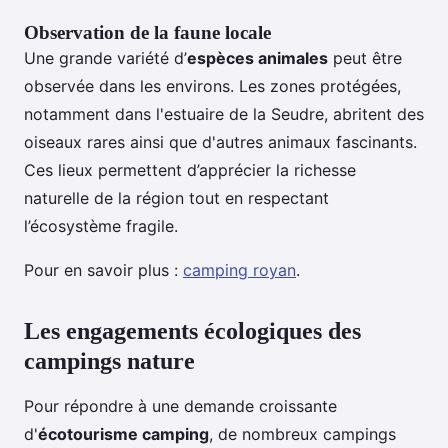
Observation de la faune locale
Une grande variété d’
espèces animales
peut être
observée dans les environs. Les zones protégées,
notamment dans l'estuaire de la Seudre, abritent des
oiseaux rares ainsi que d'autres animaux fascinants.
Ces lieux permettent d’apprécier la richesse
naturelle de la région tout en respectant
l’écosystème fragile.
Pour en savoir plus :
camping royan
.
Les engagements écologiques des
campings nature
Pour répondre à une demande croissante
d'
écotourisme camping
, de nombreux campings