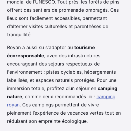
mondial de l’UNESCO. Tout près, les forêts de pins
offrent des sentiers de promenade ombragés. Ces
lieux sont facilement accessibles, permettant
d’alterner visites culturelles et parenthèses de
tranquillité.
Royan a aussi su s'adapter au
tourisme
écoresponsable
, avec des infrastructures
encourageant des séjours respectueux de
l'environnement : pistes cyclables, hébergements
labellisés, et espaces naturels protégés. Pour une
immersion totale, profitez d’un séjour en
camping
nature
, comme ceux recommandés ici :
camping
royan
. Ces campings permettent de vivre
pleinement l’expérience de vacances vertes tout en
réduisant son empreinte écologique.