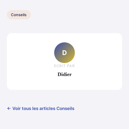
Conseils
D
ECRIT PAR
Didier
← Voir tous les articles Conseils