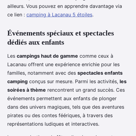
ailleurs. Vous pouvez en apprendre davantage via
ce lien :
camping à Lacanau 5 étoiles
.
Événements spéciaux et spectacles
dédiés aux enfants
Les
campings haut de gamme
comme ceux à
Lacanau offrent une expérience enrichie pour les
familles, notamment avec des
spectacles enfants
camping
conçus sur mesure. Parmi les activités,
les
soirées à thème
rencontrent un grand succès. Ces
événements permettent aux enfants de plonger
dans des univers magiques, tels que des aventures
pirates ou des contes féériques, à travers des
représentations ludiques et interactives.