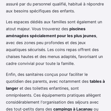
assuré par du personnel qualifié, habitué à répondre
aux besoins spécifiques des enfants.
Les espaces dédiés aux familles sont également un
atout majeur. Vous trouverez des
piscines
aménagées spécialement pour les plus jeunes
,
avec des zones peu profondes et des jeux
aquatiques sécurisés. Les coins repas offrent des
chaises hautes et des menus adaptés, favorisant un
cadre convivial pour toute la famille.
Enfin, des sanitaires conçus pour faciliter le
quotidien des parents, avec notamment des
tables à
langer
et des toilettes enfantines, sont
omniprésents. Ces équipements pratiques allègent
considérablement l'organisation des séjours avec
des tout-petits dans des
campings à Lacanau
ou