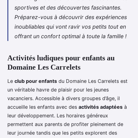
sportives et des découvertes fascinantes.
Préparez-vous à découvrir des expériences
inoubliables qui vont ravir vos petits tout en
offrant un confort optimal à toute la famille !
Activités ludiques pour enfants au
Domaine Les Carrelets
Le
club pour enfants
du Domaine Les Carrelets est
un véritable havre de
plaisir pour les jeunes
vacanciers. Accessible à divers groupes d’âge, il
accueille les enfants avec des
activités adaptées
à
leur développement. Les horaires généreux
permettent aux parents de profiter pleinement de
leur journée tandis que les petits explorent des