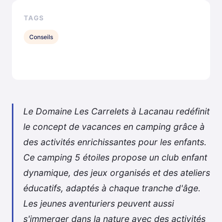
TAGS
Conseils
Le Domaine Les Carrelets à Lacanau redéfinit
le concept de vacances en camping grâce à
des activités enrichissantes pour les enfants.
Ce camping 5 étoiles propose un club enfant
dynamique, des jeux organisés et des ateliers
éducatifs, adaptés à chaque tranche d'âge.
Les jeunes aventuriers peuvent aussi
s'immerger dans la nature avec des activités