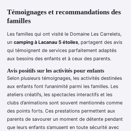
Témoignages et recommandations des
familles
Les familles qui ont visité le Domaine Les Carrelets,
un
camping à Lacanau 5 étoiles
, partagent des avis
qui témoignent de services parfaitement adaptés
aux besoins des enfants et à ceux des parents.
Avis positifs sur les activités pour enfants
Selon plusieurs témoignages, les activités destinées
aux enfants font l’unanimité parmi les familles. Les
ateliers créatifs, les spectacles interactifs et les
clubs d’animations sont souvent mentionnés comme
des points forts. Ces prestations permettent aux
parents de savourer un moment de détente pendant
que leurs enfants s’amusent en toute sécurité avec