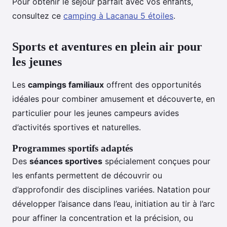
Pour obtenir le séjour parfait avec vos enfants,
consultez ce
camping à Lacanau 5 étoiles
.
Sports et aventures en plein air pour
les jeunes
Les
campings familiaux
offrent des opportunités
idéales pour combiner amusement et découverte, en
particulier pour les jeunes campeurs avides
d’activités sportives et naturelles.
Programmes sportifs adaptés
Des
séances sportives
spécialement conçues pour
les enfants permettent de découvrir ou
d’approfondir des disciplines variées. Natation pour
développer l’aisance dans l’eau, initiation au tir à l’arc
pour affiner la concentration et la précision, ou