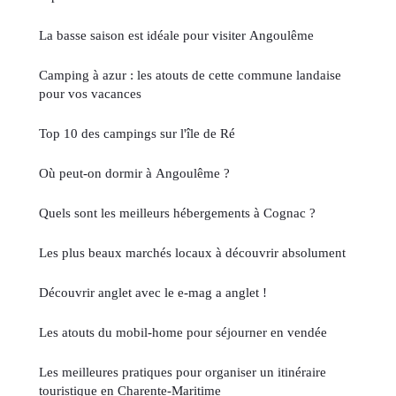
La basse saison est idéale pour visiter Angoulême
Camping à azur : les atouts de cette commune landaise
pour vos vacances
Top 10 des campings sur l'île de Ré
Où peut-on dormir à Angoulême ?
Quels sont les meilleurs hébergements à Cognac ?
Les plus beaux marchés locaux à découvrir absolument
Découvrir anglet avec le e-mag a anglet !
Les atouts du mobil-home pour séjourner en vendée
Les meilleures pratiques pour organiser un itinéraire
touristique en Charente-Maritime