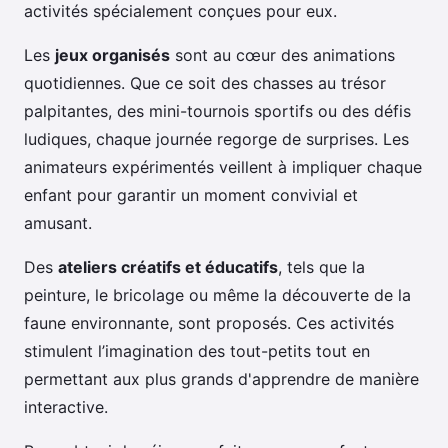
activités spécialement conçues pour eux.
Les
jeux organisés
sont au cœur des animations
quotidiennes. Que ce soit des chasses au trésor
palpitantes, des mini-tournois sportifs ou des défis
ludiques, chaque journée regorge de surprises. Les
animateurs expérimentés veillent à impliquer chaque
enfant pour garantir un moment convivial et
amusant.
Des
ateliers créatifs et éducatifs
, tels que la
peinture, le bricolage ou même la découverte de la
faune environnante, sont proposés. Ces activités
stimulent l’imagination des tout-petits tout en
permettant aux plus grands d'apprendre de manière
interactive.