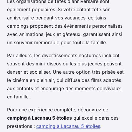
Les organisations de fêtes d'anniversaire sont
également populaires. Si votre enfant fête son
anniversaire pendant vos vacances, certains
campings proposent des événements personnalisés
avec animations, jeux et gâteaux, garantissant ainsi
un souvenir mémorable pour toute la famille.
Par ailleurs, les divertissements nocturnes incluent
souvent des mini-discos où les plus jeunes peuvent
danser et socialiser. Une autre option très prisée est
le cinéma en plein air, qui diffuse des films adaptés
aux enfants et encourage des moments conviviaux
en famille.
Pour une expérience complète, découvrez ce
camping à Lacanau 5 étoiles
qui excelle dans ces
prestations :
camping à Lacanau 5 étoiles
.