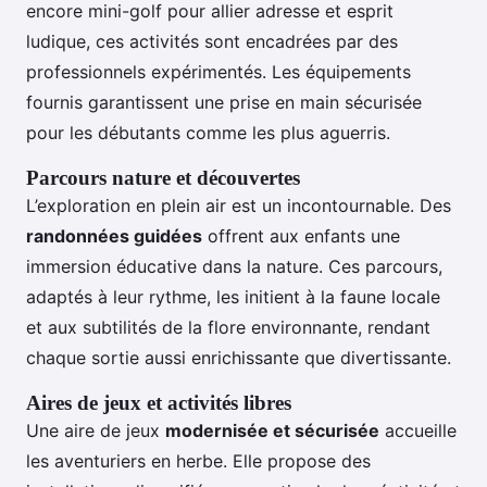
encore mini-golf pour allier adresse et esprit
ludique, ces activités sont encadrées par des
professionnels expérimentés. Les équipements
fournis garantissent une prise en main sécurisée
pour les débutants comme les plus aguerris.
Parcours nature et découvertes
L’exploration en plein air est un incontournable. Des
randonnées guidées
offrent aux enfants une
immersion éducative dans la nature. Ces parcours,
adaptés à leur rythme, les initient à la faune locale
et aux subtilités de la flore environnante, rendant
chaque sortie aussi enrichissante que divertissante.
Aires de jeux et activités libres
Une aire de jeux
modernisée et sécurisée
accueille
les aventuriers en herbe. Elle propose des