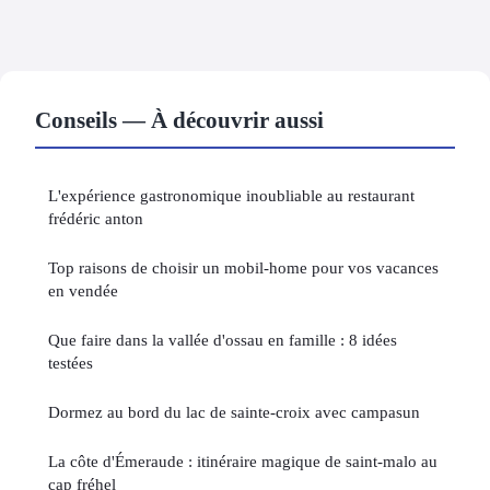
Conseils — À découvrir aussi
L'expérience gastronomique inoubliable au restaurant
frédéric anton
Top raisons de choisir un mobil-home pour vos vacances
en vendée
Que faire dans la vallée d'ossau en famille : 8 idées
testées
Dormez au bord du lac de sainte-croix avec campasun
La côte d'Émeraude : itinéraire magique de saint-malo au
cap fréhel