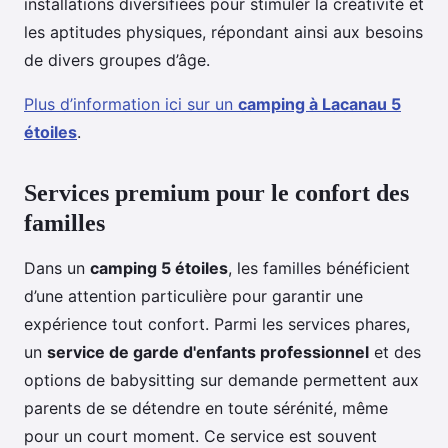
installations diversifiées pour stimuler la créativité et
les aptitudes physiques, répondant ainsi aux besoins
de divers groupes d’âge.
Plus d’information ici sur un
camping à Lacanau 5
étoiles
.
Services premium pour le confort des
familles
Dans un
camping 5 étoiles
, les familles bénéficient
d’une attention particulière pour garantir une
expérience tout confort. Parmi les services phares,
un
service de garde d'enfants professionnel
et des
options de babysitting sur demande permettent aux
parents de se détendre en toute sérénité, même
pour un court moment. Ce service est souvent