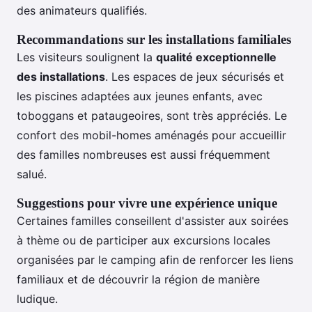
des animateurs qualifiés.
Recommandations sur les installations familiales
Les visiteurs soulignent la
qualité exceptionnelle
des installations
. Les espaces de jeux sécurisés et
les piscines adaptées aux jeunes enfants, avec
toboggans et pataugeoires, sont très appréciés. Le
confort des mobil-homes aménagés pour accueillir
des familles nombreuses est aussi fréquemment
salué.
Suggestions pour vivre une expérience unique
Certaines familles conseillent d'assister aux soirées
à thème ou de participer aux excursions locales
organisées par le camping afin de renforcer les liens
familiaux et de découvrir la région de manière
ludique.